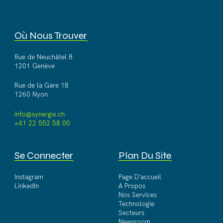
Où Nous Trouver
Rue de Neuchâtel 8
1201 Genève
Rue de la Gare 18
1260 Nyon
info@synergix.ch
+41 22 552 58 00
Se Connecter
Plan Du Site
Instagram
Page D’accueil
LinkedIn
A Propos
Nos Services
Technologie
Secteurs
Newsroom