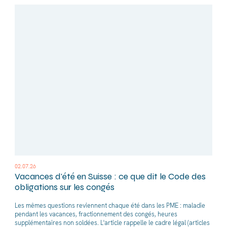
02.07.26
Vacances d'été en Suisse : ce que dit le Code des
obligations sur les congés
Les mêmes questions reviennent chaque été dans les PME : maladie
pendant les vacances, fractionnement des congés, heures
supplémentaires non soldées. L'article rappelle le cadre légal (articles