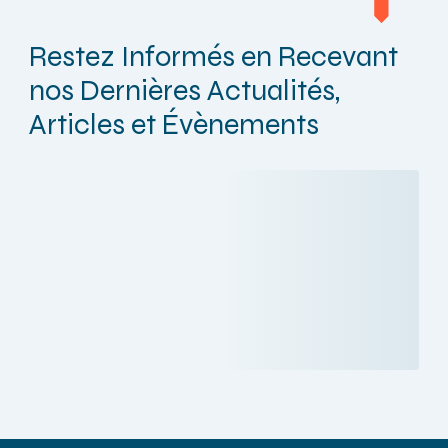
Restez Informés en Recevant
nos Dernières Actualités,
Articles et Évènements