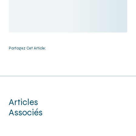
Partagez Cet Article:
Articles
Associés