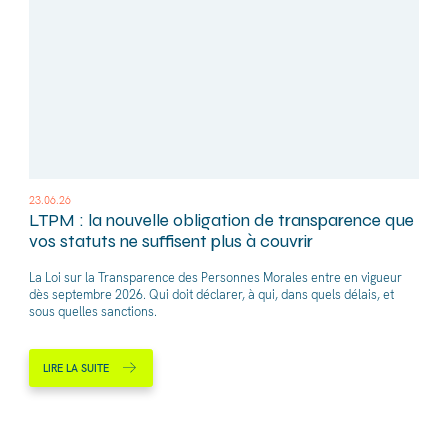
23.06.26
LTPM : la nouvelle obligation de transparence que
vos statuts ne suffisent plus à couvrir
La Loi sur la Transparence des Personnes Morales entre en vigueur
dès septembre 2026. Qui doit déclarer, à qui, dans quels délais, et
sous quelles sanctions.
LIRE LA SUITE