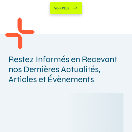
VOIR PLUS
Restez Informés en Recevant
nos Dernières Actualités,
Articles et Évènements