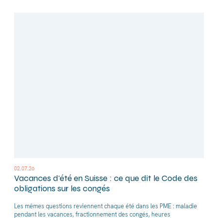
02.07.26
Vacances d'été en Suisse : ce que dit le Code des
obligations sur les congés
Les mêmes questions reviennent chaque été dans les PME : maladie
pendant les vacances, fractionnement des congés, heures