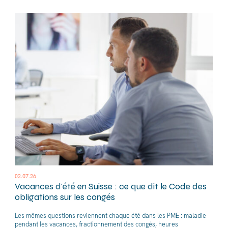
02.07.26
Vacances d'été en Suisse : ce que dit le Code des
obligations sur les congés
Les mêmes questions reviennent chaque été dans les PME : maladie
pendant les vacances, fractionnement des congés, heures