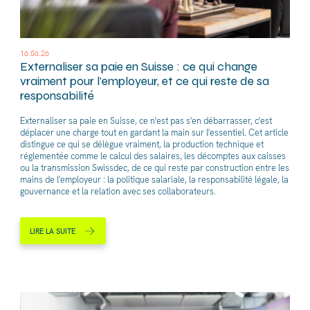
16.06.26
Externaliser sa paie en Suisse : ce qui change
vraiment pour l'employeur, et ce qui reste de sa
responsabilité
Externaliser sa paie en Suisse, ce n'est pas s'en débarrasser, c'est
déplacer une charge tout en gardant la main sur l'essentiel. Cet article
distingue ce qui se délègue vraiment, la production technique et
réglementée comme le calcul des salaires, les décomptes aux caisses
ou la transmission Swissdec, de ce qui reste par construction entre les
mains de l'employeur : la politique salariale, la responsabilité légale, la
gouvernance et la relation avec ses collaborateurs.
LIRE LA SUITE