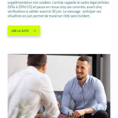
supplémentaires non soldées. L'article rappelle le cadre légal (articles
329a à 329d CO) et passe en revue cinq cas concrets, avant cinq
vérifications à valider avant le 30 juin. Le message : anticiper ces
situations en juin permet de traverser l'été sans incident.
LIRE LA SUITE