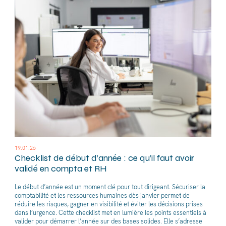
19.01.26
Checklist de début d’année : ce qu’il faut avoir
validé en compta et RH
Le début d’année est un moment clé pour tout dirigeant. Sécuriser la
comptabilité et les ressources humaines dès janvier permet de
réduire les risques, gagner en visibilité et éviter les décisions prises
dans l’urgence. Cette checklist met en lumière les points essentiels à
valider pour démarrer l’année sur des bases solides. Elle s’adresse