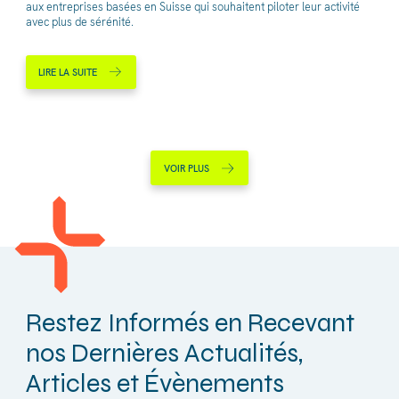
aux entreprises basées en Suisse qui souhaitent piloter leur activité
avec plus de sérénité.
LIRE LA SUITE
VOIR PLUS
Restez Informés en Recevant
nos Dernières Actualités,
Articles et Évènements