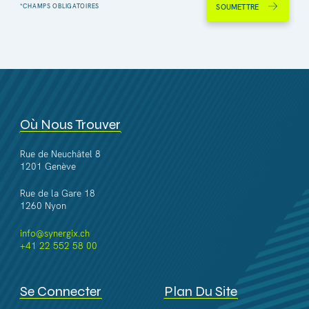
SOUMETTRE
Où Nous Trouver
Rue de Neuchâtel 8
1201 Genève
Rue de la Gare 18
1260 Nyon
info@synergix.ch
+41 22 552 58 00
Se Connecter
Plan Du Site