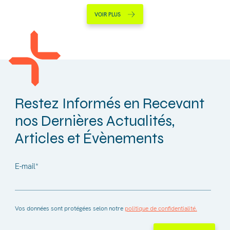
VOIR PLUS
Restez Informés en Recevant
nos Dernières Actualités,
Articles et Évènements
E-mail
*
Vos données sont protégées selon notre
politique de confidentialité.