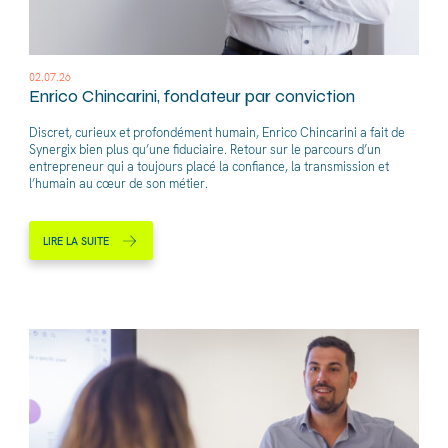
02.07.26
Enrico Chincarini, fondateur par conviction
Discret, curieux et profondément humain, Enrico Chincarini a fait de
Synergix bien plus qu’une fiduciaire. Retour sur le parcours d’un
entrepreneur qui a toujours placé la confiance, la transmission et
l’humain au cœur de son métier.
LIRE LA SUITE