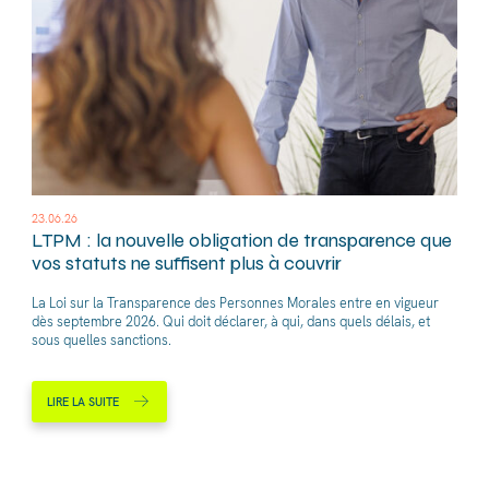
23.06.26
LTPM : la nouvelle obligation de transparence que
vos statuts ne suffisent plus à couvrir
La Loi sur la Transparence des Personnes Morales entre en vigueur
dès septembre 2026. Qui doit déclarer, à qui, dans quels délais, et
sous quelles sanctions.
LIRE LA SUITE