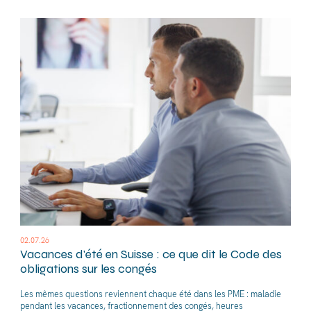
02.07.26
Vacances d'été en Suisse : ce que dit le Code des
obligations sur les congés
Les mêmes questions reviennent chaque été dans les PME : maladie
pendant les vacances, fractionnement des congés, heures