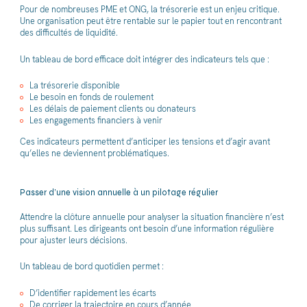
Pour de nombreuses PME et ONG, la trésorerie est un enjeu critique.
Une organisation peut être rentable sur le papier tout en rencontrant
des difficultés de liquidité.
Un tableau de bord efficace doit intégrer des indicateurs tels que :
La trésorerie disponible
Le besoin en fonds de roulement
Les délais de paiement clients ou donateurs
Les engagements financiers à venir
Ces indicateurs permettent d’anticiper les tensions et d’agir avant
qu’elles ne deviennent problématiques.
Passer d’une vision annuelle à un pilotage régulier
Attendre la clôture annuelle pour analyser la situation financière n’est
plus suffisant. Les dirigeants ont besoin d’une information régulière
pour ajuster leurs décisions.
Un tableau de bord quotidien permet :
D’identifier rapidement les écarts
De corriger la trajectoire en cours d’année