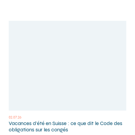
02.07.26
Vacances d'été en Suisse : ce que dit le Code des
obligations sur les congés