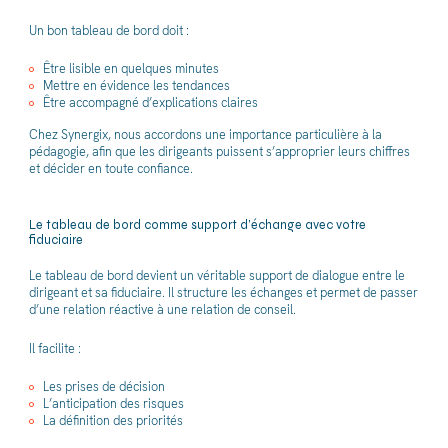
Un bon tableau de bord doit :
Être lisible en quelques minutes
Mettre en évidence les tendances
Être accompagné d’explications claires
Chez Synergix, nous accordons une importance particulière à la
pédagogie, afin que les dirigeants puissent s’approprier leurs chiffres
et décider en toute confiance.
Le tableau de bord comme support d’échange avec votre
fiduciaire
Le tableau de bord devient un véritable support de dialogue entre le
dirigeant et sa fiduciaire. Il structure les échanges et permet de passer
d’une relation réactive à une relation de conseil.
Il facilite :
Les prises de décision
L’anticipation des risques
La définition des priorités