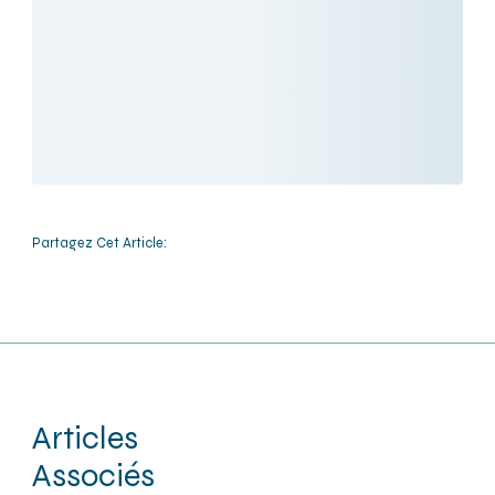
Partagez Cet Article:
Articles
Associés