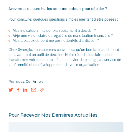
Avez-vous aujourd’hui les bons indicateurs pour décider ?
Pour conclure, quelques questions simples méritent d’être posées :
Mes indicateurs m’aident-ils réellement à décider ?
Ai-je une vision claire et régulière de ma situation financière ?
Mes tableaux de bord me permettent-ils d’anticiper ?
Chez Synergix, nous sommes convaincus qu’un bon tableau de bord
est avant tout un outil de décision. Notre rôle de fiduciaire est de
transformer votre comptabilité en un levier de pilotage, au service de
la pérennité et du développement de votre organisation.
Partagez Cet Article:
Pour Recevoir Nos Dernières Actualités