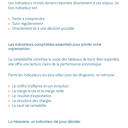
Les indicateurs choisis doivent répondre directement à ces enjeux. Un
bon indicateur est :
Facile à comprendre
Suivi régulièrement
Directement lié à une décision possible
Les indicateurs comptables essentiels pour piloter votre
organisation
La comptabilité constitue le socle des tableaux de bord. Bien exploitée,
elle offre une lecture claire de la performance économique.
Parmi les indicateurs les plus utiles pour les dirigeants, on retrouve :
Le chiffre d’affaires et son évolution
La marge brute et la marge nette
Le résultat d’exploitation
La structure des charges
Le seuil de rentabilité
La trésorerie, un indicateur clé pour décider