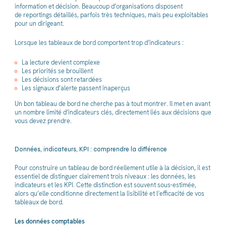
information et décision. Beaucoup d’organisations disposent
de reportings détaillés, parfois très techniques, mais peu exploitables
pour un dirigeant.
Lorsque les tableaux de bord comportent trop d’indicateurs :
La lecture devient complexe
Les priorités se brouillent
Les décisions sont retardées
Les signaux d’alerte passent inaperçus
Un bon tableau de bord ne cherche pas à tout montrer. Il met en avant
un nombre limité d’indicateurs clés, directement liés aux décisions que
vous devez prendre.
Données, indicateurs, KPI : comprendre la différence
Pour construire un tableau de bord réellement utile à la décision, il est
essentiel de distinguer clairement trois niveaux : les données, les
indicateurs et les KPI. Cette distinction est souvent sous-estimée,
alors qu’elle conditionne directement la lisibilité et l’efficacité de vos
tableaux de bord.
Les données comptables