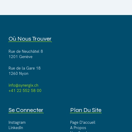
Où Nous Trouver
Rue de Neuchâtel 8
1201 Genève
Rue de la Gare 18
1260 Nyon
info@synergix.ch
+41 22 552 58 00
Se Connecter
Plan Du Site
Instagram
Page D’accueil
LinkedIn
A Propos