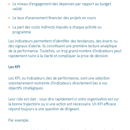
Le niveau d’engagement des dépenses par rapport au budget
validé
Le taux d’avancement financier des projets en cours
La part des coûts indirects imputés à chaque activité ou
programme
Les indicateurs permettent d’identifier des tendances, des écarts ou
des signaux d’alerte. Ils constituent une première lecture analytique
de la performance. Toutefois, un trop grand nombre d’indicateurs peut
rapidement nuire à la clarté et compliquer la prise de décision.
Les KPI
Les KPI, ou indicateurs clés de performance, sont une sélection
volontairement restreinte d’indicateurs directement liés à vos
objectifs stratégiques.
Leur rôle est clair : vous dire rapidement si votre organisation est sur
la bonne trajectoire ou si une action est nécessaire. Un KPI efficace
répond toujours à une question de dirigeant.
Par exemple :