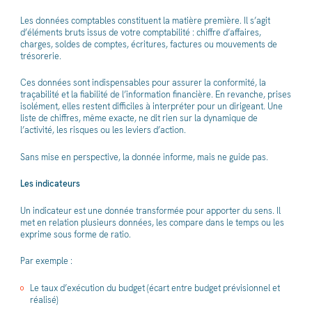
Les données comptables constituent la matière première. Il s’agit
d’éléments bruts issus de votre comptabilité : chiffre d’affaires,
charges, soldes de comptes, écritures, factures ou mouvements de
trésorerie.
Ces données sont indispensables pour assurer la conformité, la
traçabilité et la fiabilité de l’information financière. En revanche, prises
isolément, elles restent difficiles à interpréter pour un dirigeant. Une
liste de chiffres, même exacte, ne dit rien sur la dynamique de
l’activité, les risques ou les leviers d’action.
Sans mise en perspective, la donnée informe, mais ne guide pas.
Les indicateurs
Un indicateur est une donnée transformée pour apporter du sens. Il
met en relation plusieurs données, les compare dans le temps ou les
exprime sous forme de ratio.
Par exemple :
Le taux d’exécution du budget (écart entre budget prévisionnel et
réalisé)