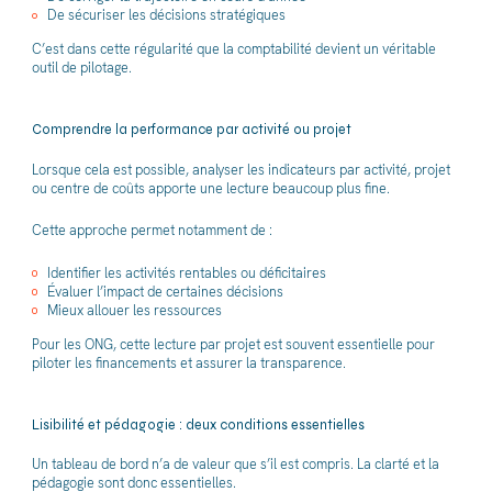
De sécuriser les décisions stratégiques
C’est dans cette régularité que la comptabilité devient un véritable
outil de pilotage.
Comprendre la performance par activité ou projet
Lorsque cela est possible, analyser les indicateurs par activité, projet
ou centre de coûts apporte une lecture beaucoup plus fine.
Cette approche permet notamment de :
Identifier les activités rentables ou déficitaires
Évaluer l’impact de certaines décisions
Mieux allouer les ressources
Pour les ONG, cette lecture par projet est souvent essentielle pour
piloter les financements et assurer la transparence.
Lisibilité et pédagogie : deux conditions essentielles
Un tableau de bord n’a de valeur que s’il est compris. La clarté et la
pédagogie sont donc essentielles.