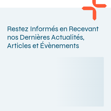
Restez Informés en Recevant
nos Dernières Actualités,
Articles et Évènements