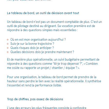
Le tableau de bord, un outil de décision avant tout
Un tableau de bord n’est pas un document comptable de plus. C’est un
outil de pilotage destiné au dirigeant. Sa vocation première est de
répondre à des questions simples mais essentielles :
Où en est mon organisation aujourd’hui ?
Suis-je sur la bonne trajectoire ?
Quels risques dois-je anticiper ?
Quelles décisions dois-je prendre maintenant ?
Et de manière plus opérationnelle, un suivi budgétaire permettant de
répondre à des questions comme “Ai-je trop dépensé ?”, « Combien
me coûte ou rapporte un projet / chantier / équipe ? ».
Pour une organisation, le tableau de bord permet de prendre de la
hauteur sans perdre le lien avec la réalité opérationnelle. Il synthétise
l’essentiel et rend la performance lisible.
Trop de chiffres, pas assez de décisions
L’une des erreurs les plus fréquentes consiste à confondre